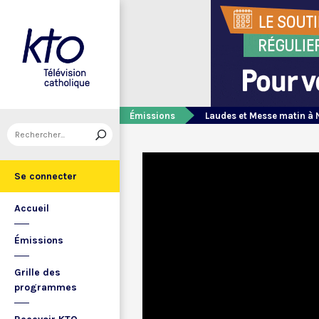
Émissions
Laudes et Messe matin à 
Se connecter
Accueil
Émissions
Grille des
programmes