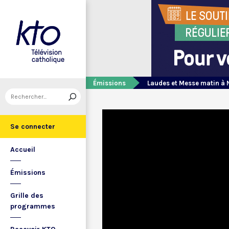
Émissions
Laudes et Messe matin à 
Se connecter
Accueil
Émissions
Grille des
programmes