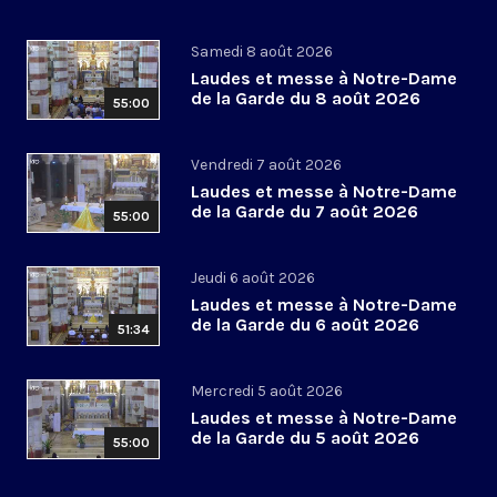
Samedi 8 août 2026
Laudes et messe à Notre-Dame
de la Garde du 8 août 2026
55:00
Vendredi 7 août 2026
Laudes et messe à Notre-Dame
de la Garde du 7 août 2026
55:00
Jeudi 6 août 2026
Laudes et messe à Notre-Dame
de la Garde du 6 août 2026
51:34
Mercredi 5 août 2026
Laudes et messe à Notre-Dame
de la Garde du 5 août 2026
55:00