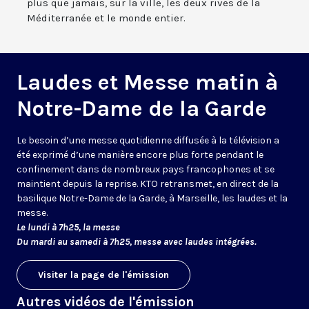
plus que jamais, sur la ville, les deux rives de la
Méditerranée et le monde entier.
Laudes et Messe matin à
Notre-Dame de la Garde
Le besoin d’une messe quotidienne diffusée à la télévision a
été exprimé d’une manière encore plus forte pendant le
confinement dans de nombreux pays francophones et se
maintient depuis la reprise. KTO retransmet, en direct de la
basilique Notre-Dame de la Garde, à Marseille, les laudes et la
messe.
Le lundi à 7h25, la messe
Du mardi au samedi à 7h25, messe avec laudes intégrées.
Visiter la page de l'émission
Autres vidéos de l'émission