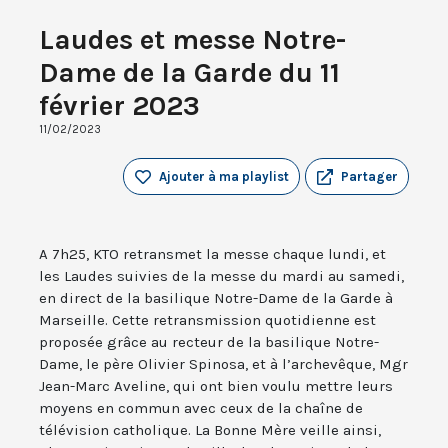
Laudes et messe Notre-
Dame de la Garde du 11
février 2023
11/02/2023
Ajouter à ma playlist
Partager
A 7h25, KTO retransmet la messe chaque lundi, et
les Laudes suivies de la messe du mardi au samedi,
en direct de la basilique Notre-Dame de la Garde à
Marseille. Cette retransmission quotidienne est
proposée grâce au recteur de la basilique Notre-
Dame, le père Olivier Spinosa, et à l’archevêque, Mgr
Jean-Marc Aveline, qui ont bien voulu mettre leurs
moyens en commun avec ceux de la chaîne de
télévision catholique. La Bonne Mère veille ainsi,