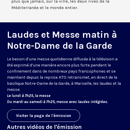
plus que jamais, sur la ville, les deux rives de la
Méditerranée et le monde entier.
Laudes et Messe matin à
Notre-Dame de la Garde
Le besoin d’une messe quotidienne diffusée à la télévision a
été exprimé d’une manière encore plus forte pendant le
confinement dans de nombreux pays francophones et se
maintient depuis la reprise. KTO retransmet, en direct de la
basilique Notre-Dame de la Garde, à Marseille, les laudes et la
messe.
Le lundi à 7h25, la messe
Du mardi au samedi à 7h25, messe avec laudes intégrées.
Visiter la page de l'émission
Autres vidéos de l'émission