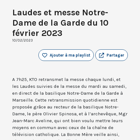
Laudes et messe Notre-
Dame de la Garde du 10
février 2023
10/02/2023
Ajouter à ma playlist
Partager
A 7h25, KTO retransmet la messe chaque lundi, et
les Laudes suivies de la messe du mardi au samedi,
en direct de la basilique Notre-Dame de la Garde à
Marseille. Cette retransmission quotidienne est
proposée grâce au recteur de la basilique Notre-
Dame, le père Olivier Spinosa, et à l’archevêque, Mgr
Jean-Marc Aveline, qui ont bien voulu mettre leurs
moyens en commun avec ceux de la chaîne de
télévision catholique. La Bonne Mère veille ainsi,