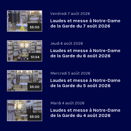
Vendredi 7 août 2026
Laudes et messe à Notre-Dame
de la Garde du 7 août 2026
55:00
Jeudi 6 août 2026
Laudes et messe à Notre-Dame
de la Garde du 6 août 2026
51:34
Mercredi 5 août 2026
Laudes et messe à Notre-Dame
de la Garde du 5 août 2026
55:00
Mardi 4 août 2026
Laudes et messe à Notre-Dame
de la Garde du 4 août 2026
55:00