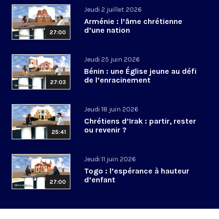
Jeudi 2 juillet 2026
Arménie : l’âme chrétienne
d’une nation
27:00
Jeudi 25 juin 2026
Bénin : une Église jeune au défi
de l’enracinement
27:03
Jeudi 18 juin 2026
Chrétiens d’Irak : partir, rester
ou revenir ?
25:41
Jeudi 11 juin 2026
Togo : l’espérance à hauteur
d’enfant
27:00