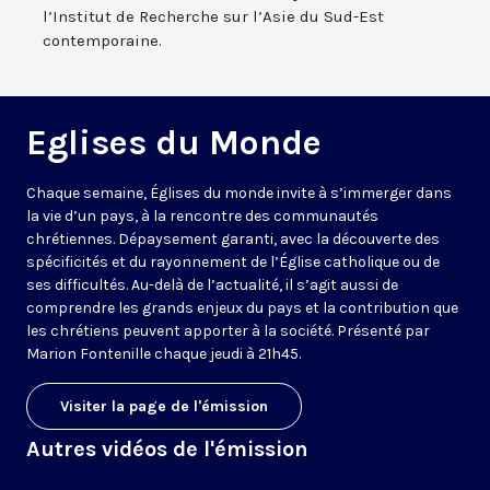
l’Institut de Recherche sur l’Asie du Sud-Est
contemporaine.
Eglises du Monde
Chaque semaine, Églises du monde invite à s’immerger dans
la vie d’un pays, à la rencontre des communautés
chrétiennes. Dépaysement garanti, avec la découverte des
spécificités et du rayonnement de l’Église catholique ou de
ses difficultés. Au-delà de l’actualité, il s’agit aussi de
comprendre les grands enjeux du pays et la contribution que
les chrétiens peuvent apporter à la société. Présenté par
Marion Fontenille chaque jeudi à 21h45.
Visiter la page de l'émission
Autres vidéos de l'émission