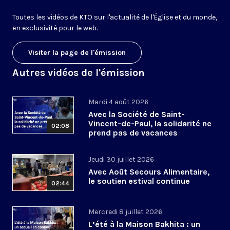
Toutes les vidéos de KTO sur l'actualité de l'Église et du monde,
en exclusivité pour le web.
Visiter la page de l'émission
Autres vidéos de l'émission
Mardi 4 août 2026
Avec la Société de Saint-
Vincent-de-Paul, la solidarité ne
02:08
prend pas de vacances
Jeudi 30 juillet 2026
Avec Août Secours Alimentaire,
le soutien estival continue
02:44
Mercredi 8 juillet 2026
L’été à la Maison Bakhita : un