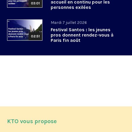
accueil en continu pour les
03:01
personnes exilées
Mardi 7 juillet 2026
Festival Santos : les jeunes
pros donnent rendez-vous à
02:51
Paris fin août
KTO vous propose