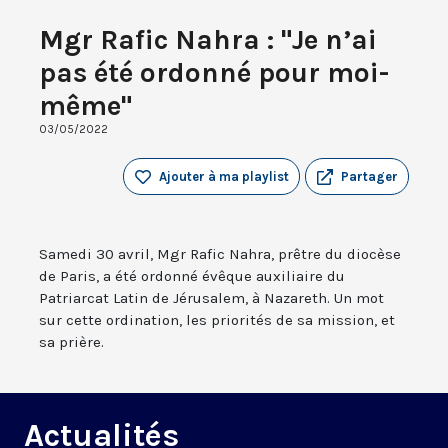
Mgr Rafic Nahra : "Je n’ai
pas été ordonné pour moi-
même"
03/05/2022
Ajouter à ma playlist
Partager
Samedi 30 avril, Mgr Rafic Nahra, prêtre du diocèse
de Paris, a été ordonné évêque auxiliaire du
Patriarcat Latin de Jérusalem, à Nazareth. Un mot
sur cette ordination, les priorités de sa mission, et
sa prière.
Actualités