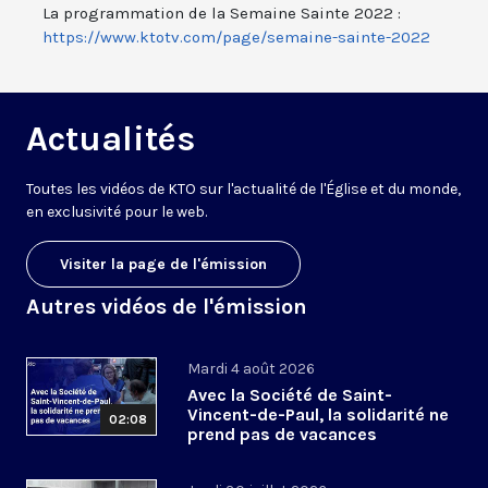
La programmation de la Semaine Sainte 2022 :
https://www.ktotv.com/page/semaine-sainte-2022
Actualités
Toutes les vidéos de KTO sur l'actualité de l'Église et du monde,
en exclusivité pour le web.
Visiter la page de l'émission
Autres vidéos de l'émission
Mardi 4 août 2026
Avec la Société de Saint-
Vincent-de-Paul, la solidarité ne
02:08
prend pas de vacances