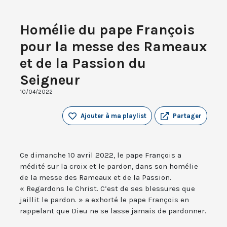
Homélie du pape François
pour la messe des Rameaux
et de la Passion du
Seigneur
10/04/2022
Ajouter à ma playlist
Partager
Ce dimanche 10 avril 2022, le pape François a
médité sur la croix et le pardon, dans son homélie
de la messe des Rameaux et de la Passion.
« Regardons le Christ. C’est de ses blessures que
jaillit le pardon. » a exhorté le pape François en
rappelant que Dieu ne se lasse jamais de pardonner.