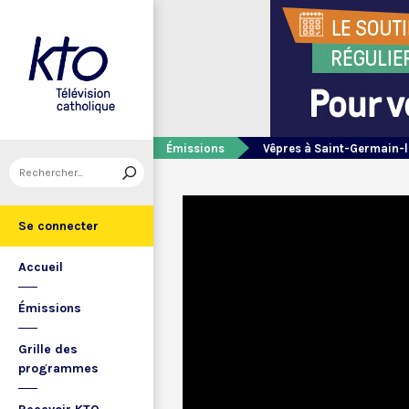
Émissions
Vêpres à Saint-Germain-l
Se connecter
Accueil
Émissions
Grille des
programmes