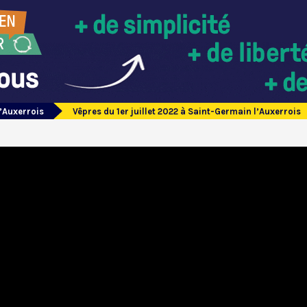
’Auxerrois
Vêpres du 1er juillet 2022 à Saint-Germain l’Auxerrois