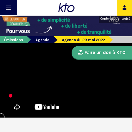
Contenu sponsorisé
Émissions
Agenda
Agenda du 23 mai 2022
Faire un don à KTO