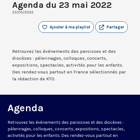
Agenda du 23 mai 2022
23/05/2022
Ajouter à ma playlist
Partager
Retrouvez les événements des paroisses et des
diocèses : pèlerinages, colloques, concerts,
expositions, spectacles, activités pour les enfants.
Des rendez-vous partout en France sélectionnés par
la rédaction de KTO.
Agenda
Retrouvez les événements des paroisses et des diocèses :
pèlerinages, colloques, concerts, expositions, spectacles,
activités pour les enfants. Des rendez-vous partout en