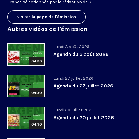
France sélectionnés par la rédaction de KTO.
Visiter la page de l'émission
Autres vidéos de l'émission
Lundi 3 août 2026
Agenda du 3 août 2026
04:30
Lundi 27 juillet 2026
Agenda du 27 juillet 2026
04:30
Lundi 20 juillet 2026
Agenda du 20 juillet 2026
04:30