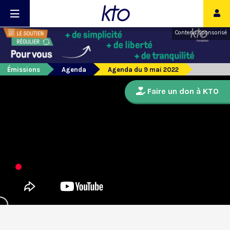
Contenu sponsorisé
Émissions
Agenda
Agenda du 9 mai 2022
Faire un don à KTO