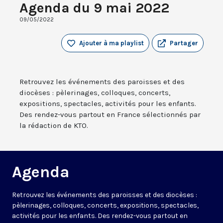
Agenda du 9 mai 2022
09/05/2022
Ajouter à ma playlist
Partager
Retrouvez les événements des paroisses et des
diocèses : pèlerinages, colloques, concerts,
expositions, spectacles, activités pour les enfants.
Des rendez-vous partout en France sélectionnés par
la rédaction de KTO.
Agenda
Retrouvez les événements des paroisses et des diocèses :
pèlerinages, colloques, concerts, expositions, spectacles,
activités pour les enfants. Des rendez-vous partout en