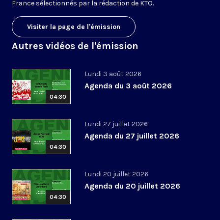
France sélectionnés par la rédaction de KTO.
Visiter la page de l'émission
Autres vidéos de l'émission
Lundi 3 août 2026
Agenda du 3 août 2026
04:30
Lundi 27 juillet 2026
Agenda du 27 juillet 2026
04:30
Lundi 20 juillet 2026
Agenda du 20 juillet 2026
04:30