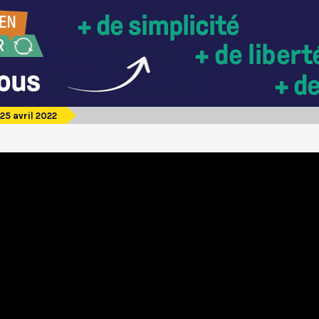
25 avril 2022