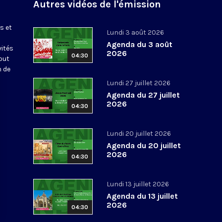
Autres vidéos de l'émission
s et
Lundi 3 août 2026
Agenda du 3 août
vités
2026
04:30
out
n de
Lundi 27 juillet 2026
Agenda du 27 juillet
2026
04:30
Lundi 20 juillet 2026
Agenda du 20 juillet
2026
04:30
Lundi 13 juillet 2026
Agenda du 13 juillet
2026
04:30