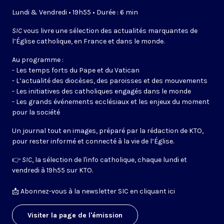
Lundi & Vendredi • 19h55 • Durée : 6 min
SIC
vous livre une sélection des actualités marquantes de
l’Église catholique, en France et dans le monde.
Au programme :
- Les temps forts du Pape et du Vatican
- L’actualité des diocèses, des paroisses et des mouvements
- Les initiatives des catholiques engagés dans le monde
- Les grands événements ecclésiaux et les enjeux du moment
pour la société
Un journal tout en images, préparé par la rédaction de KTO,
pour rester informé et connecté à la vie de l’Église.
👉
SIC
, la sélection de l'info catholique, chaque lundi et
vendredi à 19h55 sur KTO.
📩
Abonnez-vous à la newsletter SIC en cliquant ici
Visiter la page de l'émission