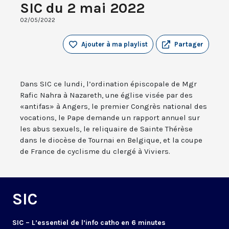
SIC du 2 mai 2022
02/05/2022
Ajouter à ma playlist
Partager
Dans SIC ce lundi, l’ordination épiscopale de Mgr
Rafic Nahra à Nazareth, une église visée par des
«antifas» à Angers, le premier Congrès national des
vocations, le Pape demande un rapport annuel sur
les abus sexuels, le reliquaire de Sainte Thérèse
dans le diocèse de Tournai en Belgique, et la coupe
de France de cyclisme du clergé à Viviers.
SIC
SIC – L’essentiel de l’info catho en 6 minutes