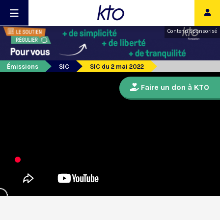
Contenu sponsorisé
Émissions
SIC
SIC du 2 mai 2022
Faire un don à KTO