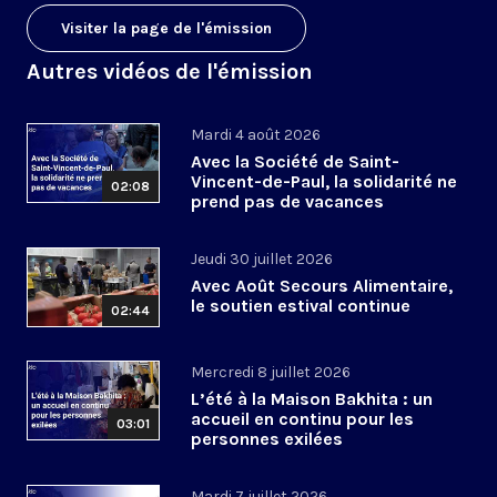
Visiter la page de l'émission
Autres vidéos de l'émission
Mardi 4 août 2026
Avec la Société de Saint-
Vincent-de-Paul, la solidarité ne
02:08
prend pas de vacances
Jeudi 30 juillet 2026
Avec Août Secours Alimentaire,
le soutien estival continue
02:44
Mercredi 8 juillet 2026
L’été à la Maison Bakhita : un
accueil en continu pour les
03:01
personnes exilées
Mardi 7 juillet 2026