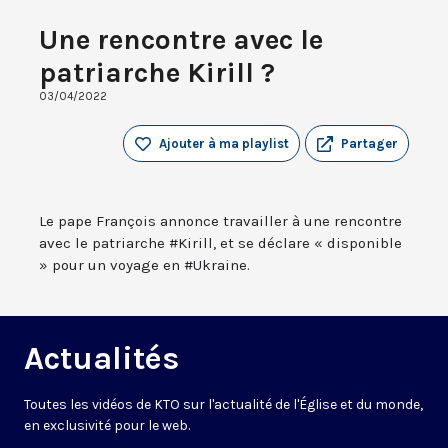
Une rencontre avec le
patriarche Kirill ?
03/04/2022
Ajouter à ma playlist
Partager
Le pape François annonce travailler à une rencontre
avec le patriarche #Kirill, et se déclare « disponible
» pour un voyage en #Ukraine.
Actualités
Toutes les vidéos de KTO sur l'actualité de l'Église et du monde,
en exclusivité pour le web.