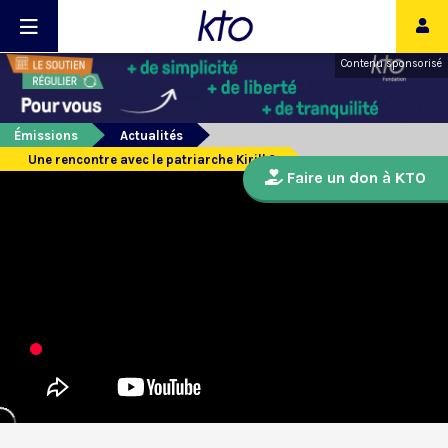
Contenu sponsorisé
Émissions
Actualités
Une rencontre avec le patriarche Kirill ?
Faire un don à KTO