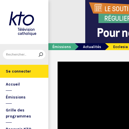
Émissions
Actualités
Ecclesia 
Se connecter
Accueil
Émissions
Grille des
programmes