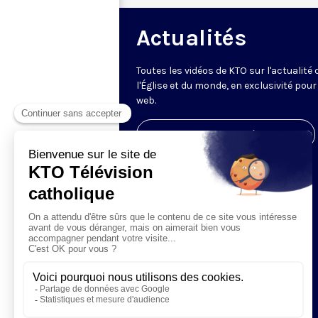
Actualités
Toutes les vidéos de KTO sur l'actualité 
l'Église et du monde, en exclusivité pour 
web.
Visiter la page de l'émission