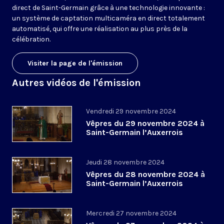
direct de Saint-Germain grâce à une technologie innovante :
un système de captation multicaméra en direct totalement
automatisé, qui offre une réalisation au plus près de la
célébration.
Visiter la page de l'émission
Autres vidéos de l'émission
Vendredi 29 novembre 2024
Vêpres du 29 novembre 2024 à
Saint-Germain l’Auxerrois
Jeudi 28 novembre 2024
Vêpres du 28 novembre 2024 à
Saint-Germain l’Auxerrois
Mercredi 27 novembre 2024