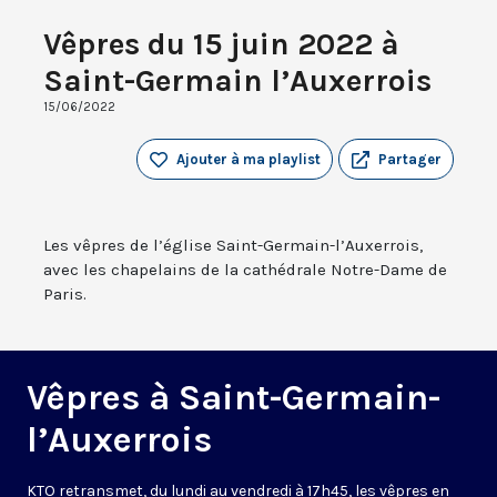
Vêpres du 15 juin 2022 à
Saint-Germain l’Auxerrois
15/06/2022
Ajouter à ma playlist
Partager
Les vêpres de l’église Saint-Germain-l’Auxerrois,
avec les chapelains de la cathédrale Notre-Dame de
Paris.
Vêpres à Saint-Germain-
l’Auxerrois
KTO retransmet, du lundi au vendredi à 17h45, les vêpres en