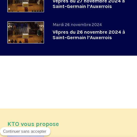
Vêpres du 27 novembre 2024 à
Saint-Germain l’Auxerrois
Mardi 26 novembre 2024
Vêpres du 26 novembre 2024 à
Saint-Germain l’Auxerrois
KTO vous propose