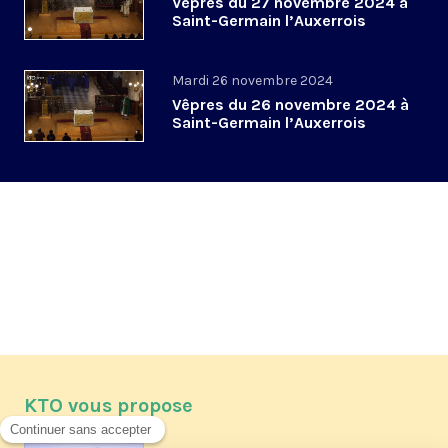
Vêpres du 27 novembre 2024 à
Saint-Germain l’Auxerrois
Mardi 26 novembre 2024
Vêpres du 26 novembre 2024 à
Saint-Germain l’Auxerrois
KTO vous propose