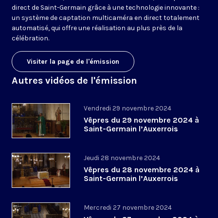
direct de Saint-Germain grâce à une technologie innovante :
un système de captation multicaméra en direct totalement
automatisé, qui offre une réalisation au plus près de la
célébration.
Visiter la page de l'émission
Autres vidéos de l'émission
Vendredi 29 novembre 2024
Vêpres du 29 novembre 2024 à
Saint-Germain l’Auxerrois
Jeudi 28 novembre 2024
Vêpres du 28 novembre 2024 à
Saint-Germain l’Auxerrois
Mercredi 27 novembre 2024