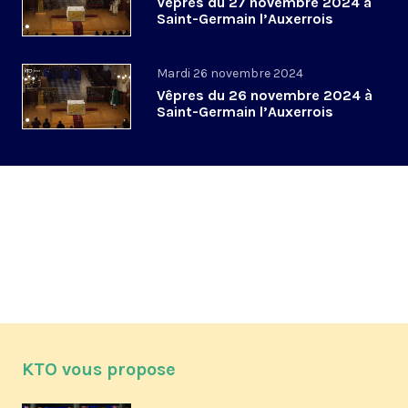
Vêpres du 27 novembre 2024 à
Saint-Germain l’Auxerrois
Mardi 26 novembre 2024
Vêpres du 26 novembre 2024 à
Saint-Germain l’Auxerrois
KTO vous propose