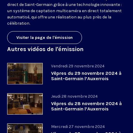
direct de Saint-Germain grâce à une technologie innovante :
un système de captation multicaméra en direct totalement
automatisé, qui offre une réalisation au plus près de la
célébration.
Visiter la page de l'émission
Autres vidéos de l'émission
Vendredi 29 novembre 2024
Vêpres du 29 novembre 2024 à
Saint-Germain l’Auxerrois
Jeudi 28 novembre 2024
Vêpres du 28 novembre 2024 à
Saint-Germain l’Auxerrois
Mercredi 27 novembre 2024