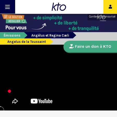
Contenu sponsorisé
Émissions
Angélus et Regina Cæli
Angelus de la Toussaint
Faire un don à KTO