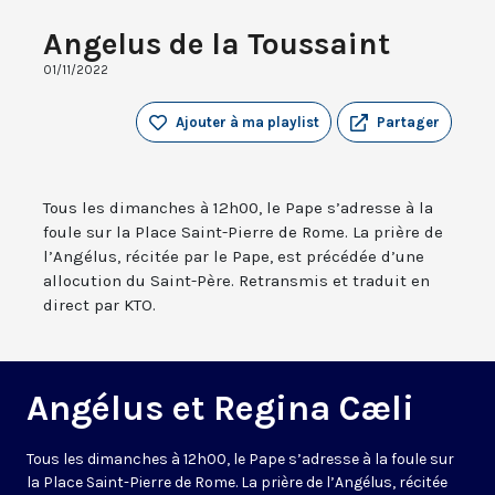
Angelus de la Toussaint
01/11/2022
Ajouter à ma playlist
Partager
Tous les dimanches à 12h00, le Pape s’adresse à la
foule sur la Place Saint-Pierre de Rome. La prière de
l’Angélus, récitée par le Pape, est précédée d’une
allocution du Saint-Père. Retransmis et traduit en
direct par KTO.
Angélus et Regina Cæli
Tous les dimanches à 12h00, le Pape s’adresse à la foule sur
la Place Saint-Pierre de Rome. La prière de l’Angélus, récitée