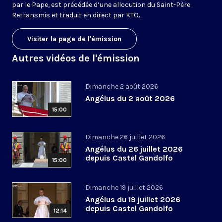
par le Pape, est précédée d’une allocution du Saint-Père.
Retransmis et traduit en direct par KTO.
Visiter la page de l'émission
Autres vidéos de l'émission
Dimanche 2 août 2026
Angélus du 2 août 2026
15:00
Dimanche 26 juillet 2026
Angélus du 26 juillet 2026
depuis Castel Gandolfo
15:00
Dimanche 19 juillet 2026
Angélus du 19 juillet 2026
depuis Castel Gandolfo
12:14