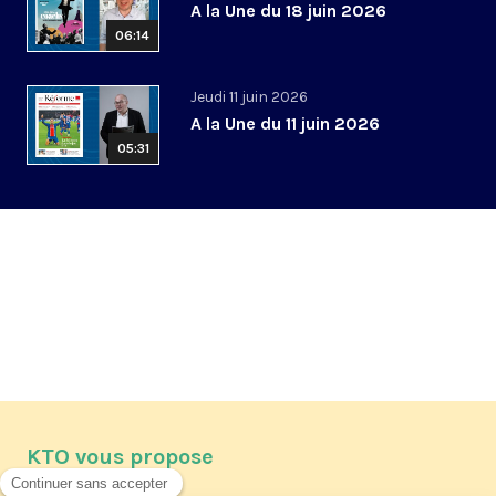
A la Une du 18 juin 2026
06:14
Jeudi 11 juin 2026
A la Une du 11 juin 2026
05:31
KTO vous propose