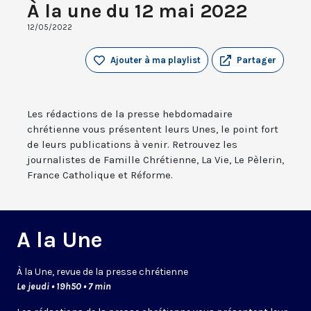
À la une du 12 mai 2022
12/05/2022
Ajouter à ma playlist
Partager
Les rédactions de la presse hebdomadaire
chrétienne vous présentent leurs Unes, le point fort
de leurs publications à venir. Retrouvez les
journalistes de Famille Chrétienne, La Vie, Le Pèlerin,
France Catholique et Réforme.
A la Une
À la Une, revue de la presse chrétienne
Le jeudi • 19h50 • 7 min