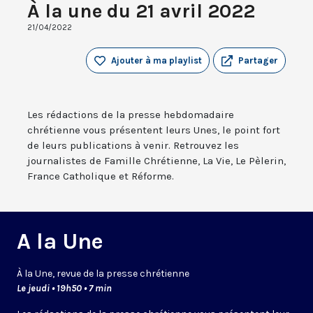
À la une du 21 avril 2022
21/04/2022
Ajouter à ma playlist
Partager
Les rédactions de la presse hebdomadaire
chrétienne vous présentent leurs Unes, le point fort
de leurs publications à venir. Retrouvez les
journalistes de Famille Chrétienne, La Vie, Le Pèlerin,
France Catholique et Réforme.
A la Une
À la Une, revue de la presse chrétienne
Le jeudi • 19h50 • 7 min