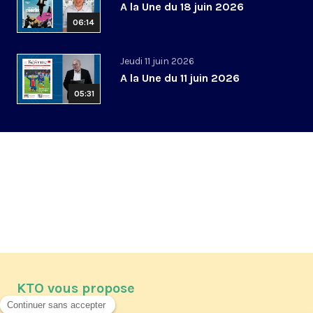
A la Une du 18 juin 2026
06:14
Jeudi 11 juin 2026
A la Une du 11 juin 2026
05:31
KTO vous propose