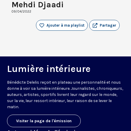
Mehdi Djaadi
09/04/2022
Ajouter à ma playlist
Partager
Lumière intérieure
Bénédicte Delelis reçoit en plateau une personnalité et nous
donne à voir sa lumière intérieure. Journalistes, chroniqueurs,
auteurs, artistes, sportifs livrent leur regard sur le monde,
sur la vie, leur ressort intérieur, leur raison de se lever le
matin.
Visiter la page de l'émission