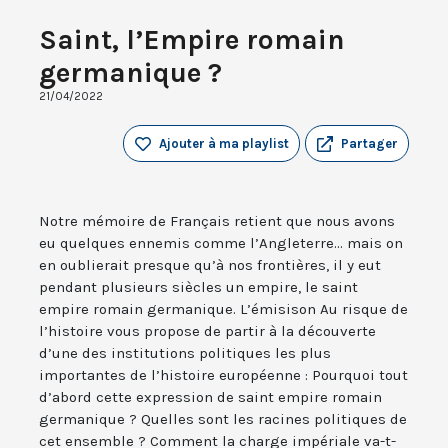
Saint, l’Empire romain
germanique ?
21/04/2022
Ajouter à ma playlist
Partager
Notre mémoire de Français retient que nous avons
eu quelques ennemis comme l’Angleterre... mais on
en oublierait presque qu’à nos frontières, il y eut
pendant plusieurs siècles un empire, le saint
empire romain germanique. L’émisison Au risque de
l’histoire vous propose de partir à la découverte
d’une des institutions politiques les plus
importantes de l’histoire européenne : Pourquoi tout
d’abord cette expression de saint empire romain
germanique ? Quelles sont les racines politiques de
cet ensemble ? Comment la charge impériale va-t-