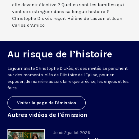
elle devenir élective ? Quelles sont les familles qui
vont se distinguer dans sa longue histoire ?
Christophe Dickès reçoit Hélène de Lauzun et Juan
Carlos d’Amico
Au risque de l’histoire
Le journaliste Christophe Dickès, et ses invités se penchent
sur des moments-clés de l'Histoire de l'Eglise, pour en
exposer, de manière aussi claire que précise, les enjeux et les
faits.
Visiter la page de l'émission
Autres vidéos de l'émission
Jeudi 2 juillet 2026