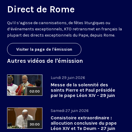
Direct de Rome
Qu’il s’agisse de canonisations, de fêtes liturgiques ou
d’événements exceptionnels, KTO retransmet en français la
plupart des directs exceptionnels du Pape, depuis Rome.
Visiter la page de l'émission
Autres vidéos de l'émission
Lundi 29 juin 2026
Messe de la solennité des
saints Pierre et Paul présidée
02:00
par le pape Léon XIV - 29 juin
2026
Samedi 27 juin 2026
Consistoire extraordinaire :
allocution conclusive du pape
30:00
Léon XIV et Te Deum - 27 juin