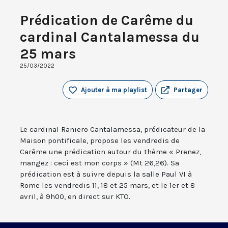
Prédication de Carême du
cardinal Cantalamessa du
25 mars
25/03/2022
Ajouter à ma playlist
Partager
Le cardinal Raniero Cantalamessa, prédicateur de la
Maison pontificale, propose les vendredis de
Carême une prédication autour du thème « Prenez,
mangez : ceci est mon corps » (Mt 26,26). Sa
prédication est à suivre depuis la salle Paul VI à
Rome les vendredis 11, 18 et 25 mars, et le 1er et 8
avril, à 9h00, en direct sur KTO.