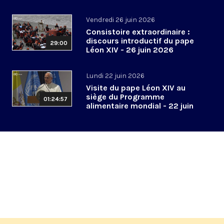
2026
Vendredi 26 juin 2026
Consistoire extraordinaire :
discours introductif du pape
29:00
Léon XIV - 26 juin 2026
Lundi 22 juin 2026
Visite du pape Léon XIV au
siège du Programme
01:24:57
alimentaire mondial - 22 juin
2026