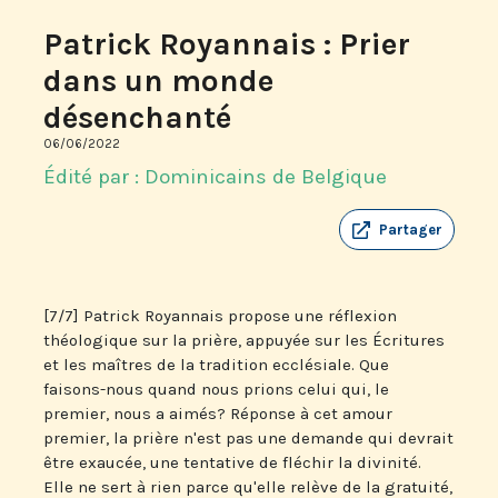
Patrick Royannais : Prier
dans un monde
désenchanté
06/06/2022
Édité par : Dominicains de Belgique
Partager
[7/7] Patrick Royannais propose une réflexion
théologique sur la prière, appuyée sur les Écritures
et les maîtres de la tradition ecclésiale. Que
faisons-nous quand nous prions celui qui, le
premier, nous a aimés? Réponse à cet amour
premier, la prière n'est pas une demande qui devrait
être exaucée, une tentative de fléchir la divinité.
Elle ne sert à rien parce qu'elle relève de la gratuité,