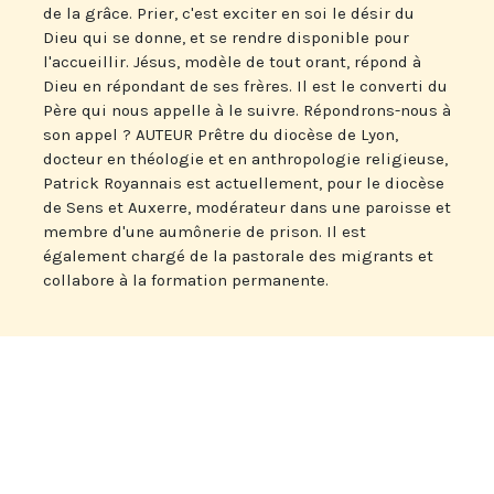
de la grâce. Prier, c'est exciter en soi le désir du
Dieu qui se donne, et se rendre disponible pour
l'accueillir. Jésus, modèle de tout orant, répond à
Dieu en répondant de ses frères. Il est le converti du
Père qui nous appelle à le suivre. Répondrons-nous à
son appel ? AUTEUR Prêtre du diocèse de Lyon,
docteur en théologie et en anthropologie religieuse,
Patrick Royannais est actuellement, pour le diocèse
de Sens et Auxerre, modérateur dans une paroisse et
membre d'une aumônerie de prison. Il est
également chargé de la pastorale des migrants et
collabore à la formation permanente.