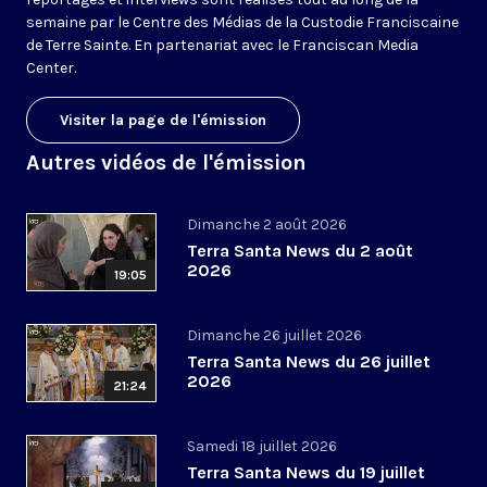
semaine par le Centre des Médias de la Custodie Franciscaine
de Terre Sainte. En partenariat avec le Franciscan Media
Center.
Visiter la page de l'émission
Autres vidéos de l'émission
Dimanche 2 août 2026
Terra Santa News du 2 août
2026
19:05
Dimanche 26 juillet 2026
Terra Santa News du 26 juillet
2026
21:24
Samedi 18 juillet 2026
Terra Santa News du 19 juillet