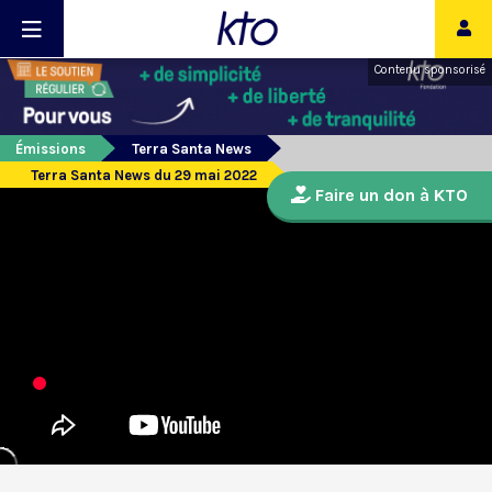
Contenu sponsorisé
Émissions
Terra Santa News
Terra Santa News du 29 mai 2022
Faire un don à KTO