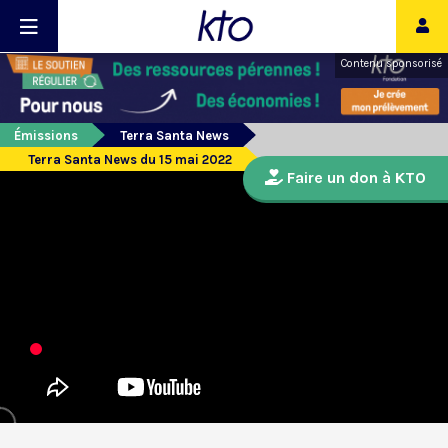
Contenu sponsorisé
Émissions
Terra Santa News
Terra Santa News du 15 mai 2022
Faire un don à KTO