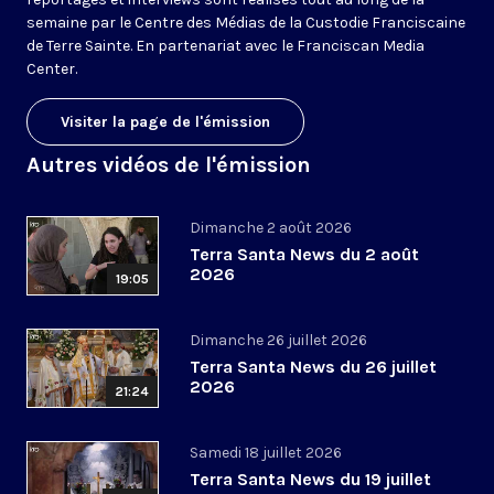
semaine par le Centre des Médias de la Custodie Franciscaine
de Terre Sainte. En partenariat avec le Franciscan Media
Center.
Visiter la page de l'émission
Autres vidéos de l'émission
Dimanche 2 août 2026
Terra Santa News du 2 août
2026
19:05
Dimanche 26 juillet 2026
Terra Santa News du 26 juillet
2026
21:24
Samedi 18 juillet 2026
Terra Santa News du 19 juillet