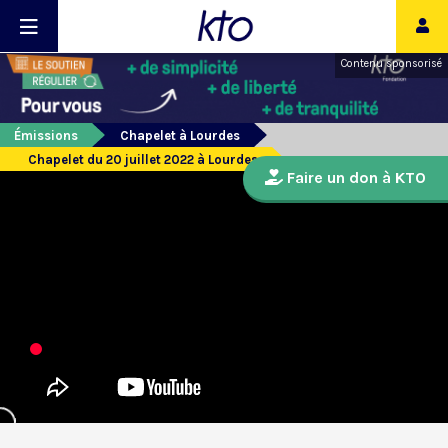
Contenu sponsorisé
Émissions
Chapelet à Lourdes
Chapelet du 20 juillet 2022 à Lourdes
Faire un don à KTO