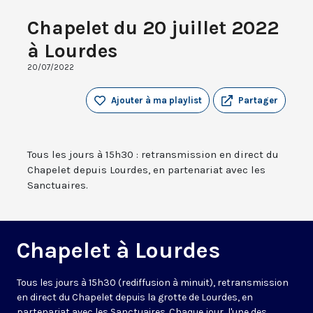
Chapelet du 20 juillet 2022
à Lourdes
20/07/2022
Ajouter à ma playlist
Partager
Tous les jours à 15h30 : retransmission en direct du
Chapelet depuis Lourdes, en partenariat avec les
Sanctuaires.
Chapelet à Lourdes
Tous les jours à 15h30 (rediffusion à minuit), retransmission
en direct du Chapelet depuis la grotte de Lourdes, en
partenariat avec les Sanctuaires. Chaque jour, l'une des