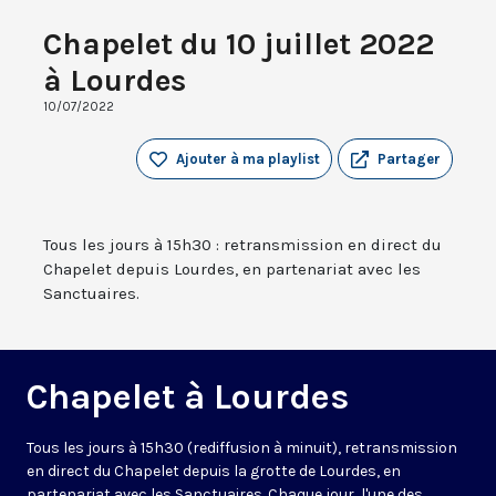
Chapelet du 10 juillet 2022
à Lourdes
10/07/2022
Ajouter à ma playlist
Partager
Tous les jours à 15h30 : retransmission en direct du
Chapelet depuis Lourdes, en partenariat avec les
Sanctuaires.
Chapelet à Lourdes
Tous les jours à 15h30 (rediffusion à minuit), retransmission
en direct du Chapelet depuis la grotte de Lourdes, en
partenariat avec les Sanctuaires. Chaque jour, l'une des