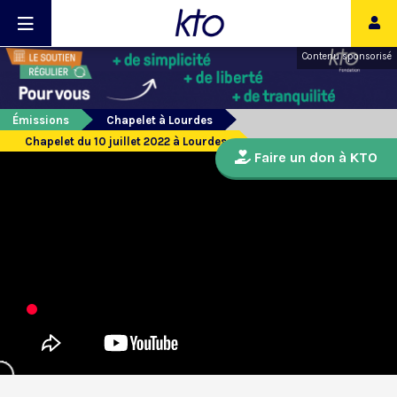
Contenu sponsorisé
Émissions
Chapelet à Lourdes
Chapelet du 10 juillet 2022 à Lourdes
Faire un don à KTO