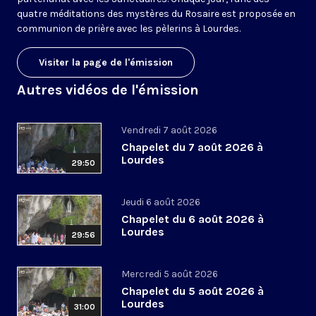
quatre méditations des mystères du Rosaire est proposée en
communion de prière avec les pèlerins à Lourdes.
Visiter la page de l'émission
Autres vidéos de l'émission
Vendredi 7 août 2026
Chapelet du 7 août 2026 à
Lourdes
29:50
Jeudi 6 août 2026
Chapelet du 6 août 2026 à
Lourdes
29:56
Mercredi 5 août 2026
Chapelet du 5 août 2026 à
Lourdes
31:00