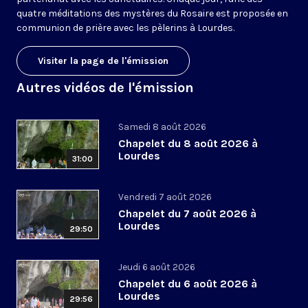
quatre méditations des mystères du Rosaire est proposée en
communion de prière avec les pèlerins à Lourdes.
Visiter la page de l'émission
Autres vidéos de l'émission
Samedi 8 août 2026
Chapelet du 8 août 2026 à
Lourdes
31:00
Vendredi 7 août 2026
Chapelet du 7 août 2026 à
Lourdes
29:50
Jeudi 6 août 2026
Chapelet du 6 août 2026 à
Lourdes
29:56