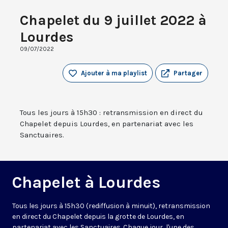
Chapelet du 9 juillet 2022 à
Lourdes
09/07/2022
Ajouter à ma playlist
Partager
Tous les jours à 15h30 : retransmission en direct du
Chapelet depuis Lourdes, en partenariat avec les
Sanctuaires.
Chapelet à Lourdes
Tous les jours à 15h30 (rediffusion à minuit), retransmission
en direct du Chapelet depuis la grotte de Lourdes, en
partenariat avec les Sanctuaires. Chaque jour, l'une des