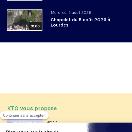
Mercredi 5 août 2026
Chapelet du 5 août 2026 à
Lourdes
31:00
KTO vous propose
Article
Les reportages d'été 2026 de KTO