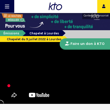
Contenu sponsorisé
Émissions
Chapelet à Lourdes
Chapelet du 9 juillet 2022 à Lourdes
Faire un don à KTO