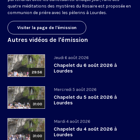
quatre méditations des mystères du Rosaire est proposée en
communion de prière avec les pèlerins à Lourdes.
Visiter la page de l'émission
Autres vidéos de l'émission
Jeudi 6 août 2026
Chapelet du 6 août 2026 à
Lourdes
29:56
Mercredi 5 août 2026
Chapelet du 5 août 2026 à
Lourdes
31:00
Mardi 4 août 2026
Chapelet du 4 août 2026 à
Lourdes
31:00