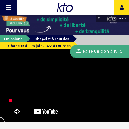
Contenu sponsorisé
Émissions
Chapelet à Lourdes
Chapelet du 26 juin 2022 à Lourdes
Faire un don à KTO