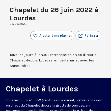
Chapelet du 26 juin 2022 à
Lourdes
26/06/2022
Ajouter à ma playlist
Partager
Tous les jours à 15h30 : retransmission en direct du
Chapelet depuis Lourdes, en partenariat avec les
Sanctuaires.
Chapelet à Lourdes
Tous les jours à 15h30 (rediffusion à minuit), retransmission
en direct du Chapelet depuis la grotte de Lourdes, en
partenariat avec les Sanctuaires. Chaque jour, l'une des