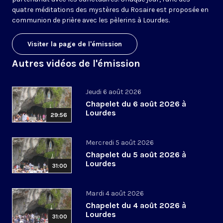
quatre méditations des mystères du Rosaire est proposée en
communion de prière avec les pèlerins à Lourdes.
Visiter la page de l'émission
Autres vidéos de l'émission
Jeudi 6 août 2026
Chapelet du 6 août 2026 à
Lourdes
29:56
Mercredi 5 août 2026
Chapelet du 5 août 2026 à
Lourdes
31:00
Mardi 4 août 2026
Chapelet du 4 août 2026 à
Lourdes
31:00