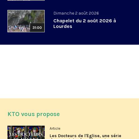
Dimanche 2 août 2026
Chapelet du 2 août 2026 à
Lourdes
31:00
KTO vous propose
Article
Les Docteurs de l'Église, une série