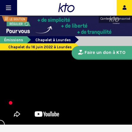
Contenu sponsorisé
Émissions
Chapelet à Lourdes
Chapelet du 16 juin 2022 à Lourdes
Faire un don à KTO