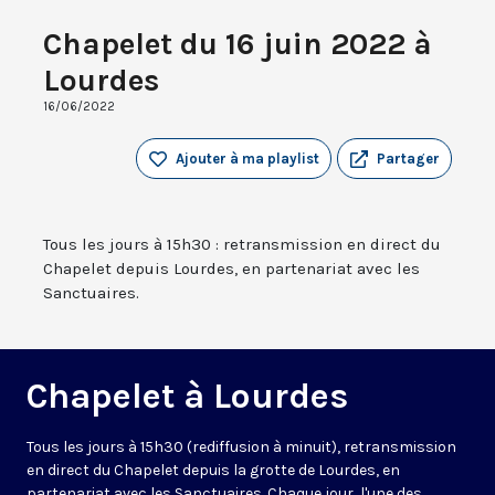
Chapelet du 16 juin 2022 à
Lourdes
16/06/2022
Ajouter à ma playlist
Partager
Tous les jours à 15h30 : retransmission en direct du
Chapelet depuis Lourdes, en partenariat avec les
Sanctuaires.
Chapelet à Lourdes
Tous les jours à 15h30 (rediffusion à minuit), retransmission
en direct du Chapelet depuis la grotte de Lourdes, en
partenariat avec les Sanctuaires. Chaque jour, l'une des