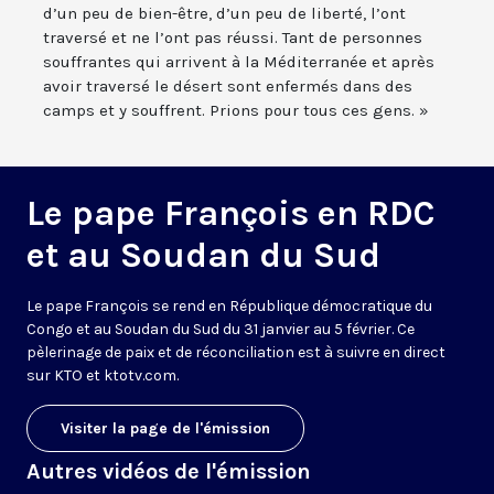
d’un peu de bien-être, d’un peu de liberté, l’ont
traversé et ne l’ont pas réussi. Tant de personnes
souffrantes qui arrivent à la Méditerranée et après
avoir traversé le désert sont enfermés dans des
camps et y souffrent. Prions pour tous ces gens. »
Le pape François en RDC
et au Soudan du Sud
Le pape François se rend en République démocratique du
Congo et au Soudan du Sud du 31 janvier au 5 février. Ce
pèlerinage de paix et de réconciliation est à suivre en direct
sur KTO et ktotv.com.
Visiter la page de l'émission
Autres vidéos de l'émission