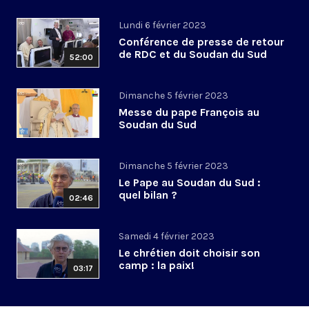
Lundi 6 février 2023
Conférence de presse de retour
de RDC et du Soudan du Sud
52:00
Dimanche 5 février 2023
Messe du pape François au
Soudan du Sud
Dimanche 5 février 2023
Le Pape au Soudan du Sud :
quel bilan ?
02:46
Samedi 4 février 2023
Le chrétien doit choisir son
camp : la paix!
03:17