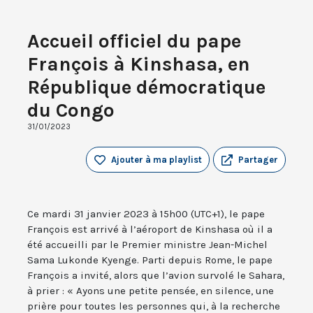
Accueil officiel du pape
François à Kinshasa, en
République démocratique
du Congo
31/01/2023
Ajouter à ma playlist
Partager
Ce mardi 31 janvier 2023 à 15h00 (UTC+1), le pape
François est arrivé à l’aéroport de Kinshasa où il a
été accueilli par le Premier ministre Jean-Michel
Sama Lukonde Kyenge. Parti depuis Rome, le pape
François a invité, alors que l’avion survolé le Sahara,
à prier : « Ayons une petite pensée, en silence, une
prière pour toutes les personnes qui, à la recherche