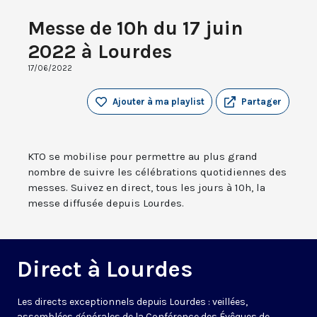
Messe de 10h du 17 juin
2022 à Lourdes
17/06/2022
Ajouter à ma playlist
Partager
KTO se mobilise pour permettre au plus grand
nombre de suivre les célébrations quotidiennes des
messes. Suivez en direct, tous les jours à 10h, la
messe diffusée depuis Lourdes.
Direct à Lourdes
Les directs exceptionnels depuis Lourdes : veillées,
assemblées générales de la Conférence des Évêques de