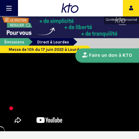
Contenu sponsorisé
Émissions
Direct à Lourdes
Messe de 10h du 17 juin 2022 à Lourdes
Faire un don à KTO