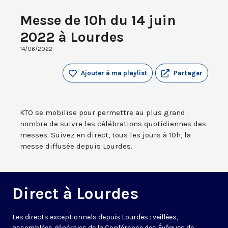
Messe de 10h du 14 juin
2022 à Lourdes
14/06/2022
Ajouter à ma playlist
Partager
KTO se mobilise pour permettre au plus grand
nombre de suivre les célébrations quotidiennes des
messes. Suivez en direct, tous les jours à 10h, la
messe diffusée depuis Lourdes.
Direct à Lourdes
Les directs exceptionnels depuis Lourdes : veillées,
assemblées générales de la Conférence des Évêques de