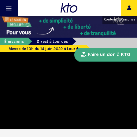
Contenu sponsorisé
Émissions
Direct à Lourdes
Messe de 10h du 14 juin 2022 à Lourdes
Faire un don à KTO