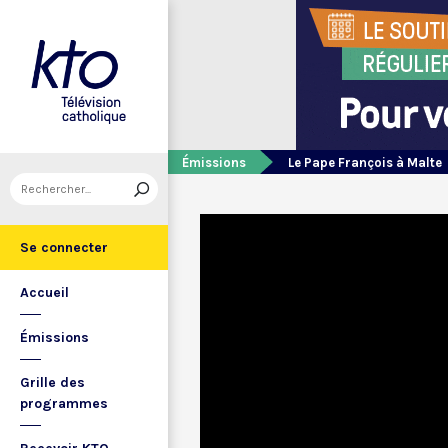
Émissions
Le Pape François à Malte
Se connecter
Accueil
Émissions
Grille des
programmes