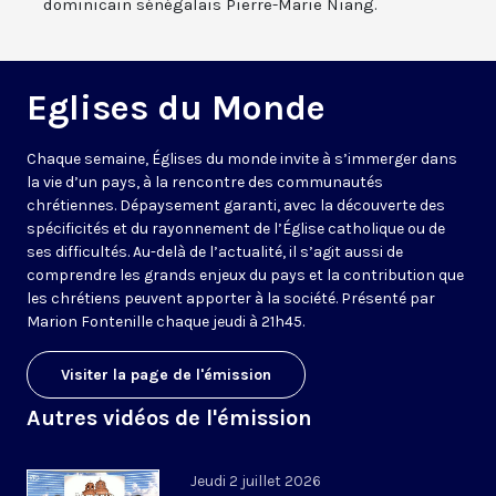
dominicain sénégalais Pierre-Marie Niang.
Eglises du Monde
Chaque semaine, Églises du monde invite à s’immerger dans
la vie d’un pays, à la rencontre des communautés
chrétiennes. Dépaysement garanti, avec la découverte des
spécificités et du rayonnement de l’Église catholique ou de
ses difficultés. Au-delà de l’actualité, il s’agit aussi de
comprendre les grands enjeux du pays et la contribution que
les chrétiens peuvent apporter à la société. Présenté par
Marion Fontenille chaque jeudi à 21h45.
Visiter la page de l'émission
Autres vidéos de l'émission
Jeudi 2 juillet 2026