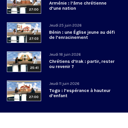
Arménie : l’âme chrétienne
d’une nation
27:00
Jeudi 25 juin 2026
Bénin : une Église jeune au défi
de l’enracinement
27:03
Jeudi 18 juin 2026
Chrétiens d’Irak : partir, rester
ou revenir ?
25:41
Jeudi 11 juin 2026
Togo : l’espérance à hauteur
d’enfant
27:00