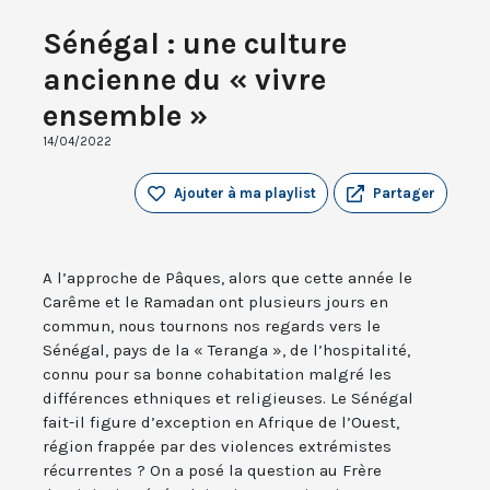
Sénégal : une culture
ancienne du « vivre
ensemble »
14/04/2022
Ajouter à ma playlist
Partager
A l’approche de Pâques, alors que cette année le
Carême et le Ramadan ont plusieurs jours en
commun, nous tournons nos regards vers le
Sénégal, pays de la « Teranga », de l’hospitalité,
connu pour sa bonne cohabitation malgré les
différences ethniques et religieuses. Le Sénégal
fait-il figure d’exception en Afrique de l’Ouest,
région frappée par des violences extrémistes
récurrentes ? On a posé la question au Frère