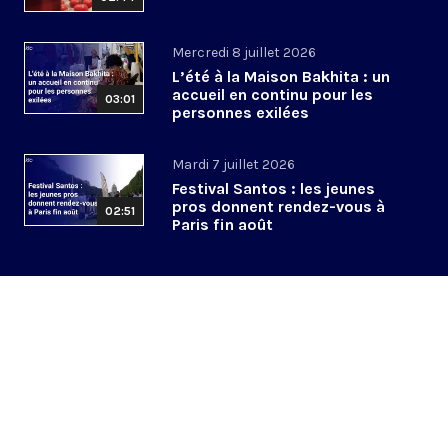
Mercredi 8 juillet 2026
L’été à la Maison Bakhita : un
accueil en continu pour les
03:01
personnes exilées
Mardi 7 juillet 2026
Festival Santos : les jeunes
pros donnent rendez-vous à
02:51
Paris fin août