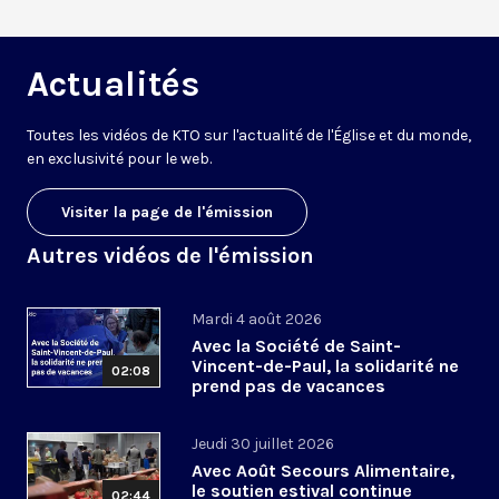
Actualités
Toutes les vidéos de KTO sur l'actualité de l'Église et du monde,
en exclusivité pour le web.
Visiter la page de l'émission
Autres vidéos de l'émission
Mardi 4 août 2026
Avec la Société de Saint-
Vincent-de-Paul, la solidarité ne
02:08
prend pas de vacances
Jeudi 30 juillet 2026
Avec Août Secours Alimentaire,
le soutien estival continue
02:44