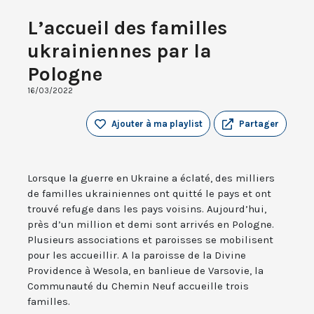
L’accueil des familles
ukrainiennes par la
Pologne
16/03/2022
Ajouter à ma playlist
Partager
Lorsque la guerre en Ukraine a éclaté, des milliers
de familles ukrainiennes ont quitté le pays et ont
trouvé refuge dans les pays voisins. Aujourd’hui,
près d’un million et demi sont arrivés en Pologne.
Plusieurs associations et paroisses se mobilisent
pour les accueillir. A la paroisse de la Divine
Providence à Wesola, en banlieue de Varsovie, la
Communauté du Chemin Neuf accueille trois
familles.