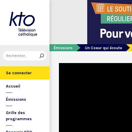
Émissions
Un Coeur qui écoute
Se connecter
Accueil
Émissions
Grille des
programmes