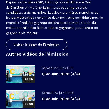
Depuis septembre 2012, KTO organise et diffuse le Quiz
du Chrétien en Marche. Le principe est simple : trois
candidats, trois manches. Les deux premières manches du
jeu permettent de choisir les deux meilleurs candidats pour la
manche finale. Le gagnant de l'émission revient à la fin du
mois se confronter à deux autres gagnants pour tenter de
gagner le lot majeur.
Visiter la page de l'émission
Autres vidéos de l'émission
Samedi 27 juin 2026
QCM Juin 2026 (4/4)
26:29
Samedi 20 juin 2026
QCM Juin 2026 (3/4)
25:06