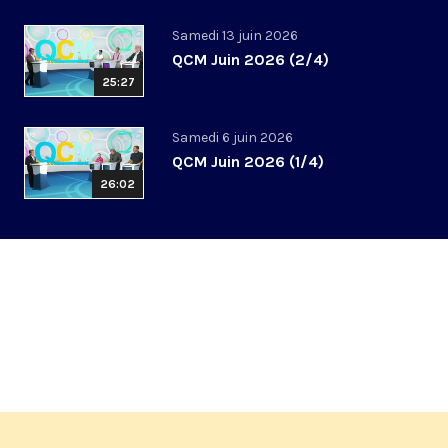
Samedi 13 juin 2026
QCM Juin 2026 (2/4)
25:27
Samedi 6 juin 2026
QCM Juin 2026 (1/4)
26:02