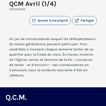
QCM Avril (1/4)
02/04/2022
Ajouter à ma playlist
Partager
Un jeu de connaissances auquel les téléspectateurs
de toutes générations peuvent participer. Trois
candidats e viennent chaque semaine tenter de se
qualifier pour la finale du mois. Écritures, Histoire
de l’Église, saints et témoins de la foi... L’occasion
de tester - et d’enrichir ! - ses connaissances en
s’amusant, sous la conduite souriante d’Adrien
Lefebure.
Q.C.M.