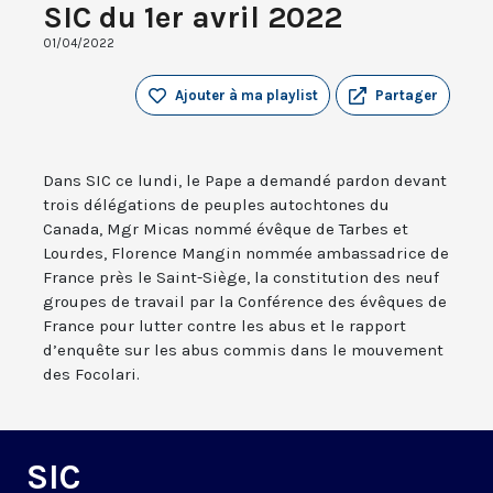
SIC du 1er avril 2022
01/04/2022
Ajouter à ma playlist
Partager
Dans SIC ce lundi, le Pape a demandé pardon devant
trois délégations de peuples autochtones du
Canada, Mgr Micas nommé évêque de Tarbes et
Lourdes, Florence Mangin nommée ambassadrice de
France près le Saint-Siège, la constitution des neuf
groupes de travail par la Conférence des évêques de
France pour lutter contre les abus et le rapport
d’enquête sur les abus commis dans le mouvement
des Focolari.
SIC