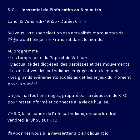
SIC – L’essentiel de l’info catho en 6 minutes
Lundi & Vendredi • 19h55 • Durée : 6 min
SIC
vous livre une sélection des actualités marquantes de
l’Église catholique, en France et dans le monde.
Au programme :
- Les temps forts du Pape et du Vatican
- L’actualité des diocèses, des paroisses et des mouvements
- Les initiatives des catholiques engagés dans le monde
- Les grands événements ecclésiaux et les enjeux du moment
pour la société
Un journal tout en images, préparé par la rédaction de KTO,
pour rester informé et connecté à la vie de l’Église.
👉
SIC
, la sélection de l'info catholique, chaque lundi et
vendredi à 19h55 sur KTO.
📩
Abonnez-vous à la newsletter SIC en cliquant ici