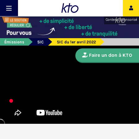
Contenu sponsorisé
Émissions
SIC
SIC du 1er avril 2022
Faire un don à KTO