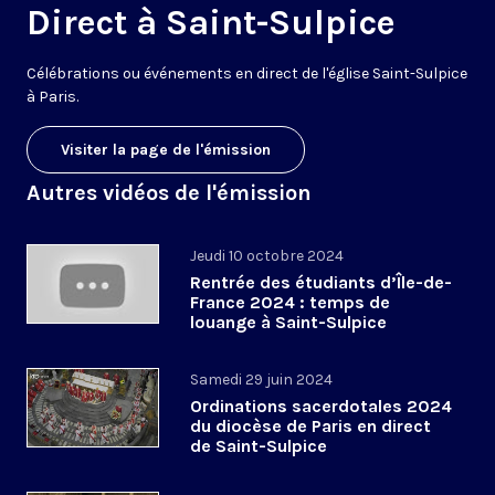
Direct à Saint-Sulpice
Célébrations ou événements en direct de l'église Saint-Sulpice
à Paris.
Visiter la page de l'émission
Autres vidéos de l'émission
Jeudi 10 octobre 2024
Rentrée des étudiants d’Île-de-
France 2024 : temps de
louange à Saint-Sulpice
Samedi 29 juin 2024
Ordinations sacerdotales 2024
du diocèse de Paris en direct
de Saint-Sulpice