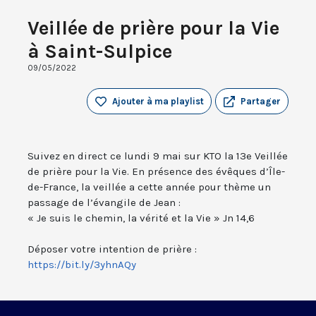
Veillée de prière pour la Vie
à Saint-Sulpice
09/05/2022
Ajouter à ma playlist
Partager
Suivez en direct ce lundi 9 mai sur KTO la 13e Veillée
de prière pour la Vie. En présence des évêques d’Île-
de-France, la veillée a cette année pour thème un
passage de l’évangile de Jean :
« Je suis le chemin, la vérité et la Vie » Jn 14,6
Déposer votre intention de prière :
https://bit.ly/3yhnAQy