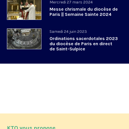
Mercredi 27 mars 2024
Messe chrismale du diocèse de
Paris || Semaine Sainte 2024
Samedi 24 juin 2023
Ordinations sacerdotales 2023
du diocèse de Paris en direct
de Saint-Sulpice
KTO vous propose