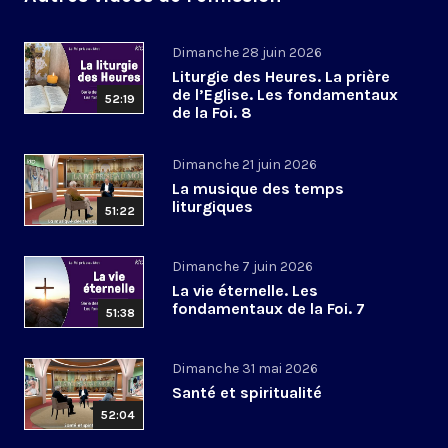
Dimanche 28 juin 2026
Liturgie des Heures. La prière
de l’Eglise. Les fondamentaux
52:19
de la Foi. 8
Dimanche 21 juin 2026
La musique des temps
liturgiques
51:22
Dimanche 7 juin 2026
La vie éternelle. Les
fondamentaux de la Foi. 7
51:38
Dimanche 31 mai 2026
Santé et spiritualité
52:04