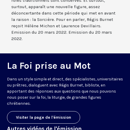
rôles traditionnels sont conservés. Et surtout,
surtout, apparaît une nouvelle figure, assez
déconcertante dans cette période qui met en avant
la raison : la Sorcière. Pour en parler, Régis Burnet
reçoit Hélène Michon et Laurence Devillairs.
Emission du 20 mars 2022. Emission du 20 mars
2022.
La Foi prise au Mot
Dans un style simple et direct, des spécialistes, universitaires
ou prêtres, dialoguent avec Régis Burnet, bibliste, en
apportant des réponses aux questions que nous pouvons
nous poser sur la foi, la liturgie, de grandes figures
chrétiennes.
Visiter la page de l'émission
Autres vidéos de l'émission