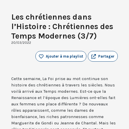
Les chrétiennes dans
l’Histoire : Chrétiennes des
Temps Modernes (3/7)
20/03/2022
Ajouter à ma playlist
Partager
Cette semaine, La Foi prise au mot continue son
histoire des chrétiennes à travers les siècles. Nous
voilà arrivé aux Temps modernes. Est-ce que la
Renaissance et l’époque des Lumières ont-elles fait
aux femmes une place différente ? De nouveaux
rôles apparaissent, comme les dames de
bienfaisance, les riches patronnesses comme
Marguerite de Gondi ou Jeanne de Chantal. Mais les