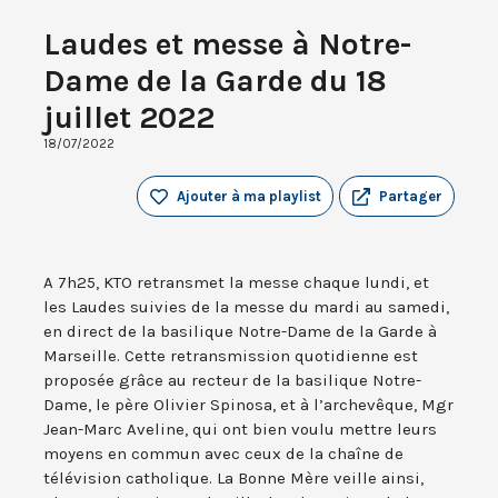
Laudes et messe à Notre-
Dame de la Garde du 18
juillet 2022
18/07/2022
Ajouter à ma playlist
Partager
A 7h25, KTO retransmet la messe chaque lundi, et
les Laudes suivies de la messe du mardi au samedi,
en direct de la basilique Notre-Dame de la Garde à
Marseille. Cette retransmission quotidienne est
proposée grâce au recteur de la basilique Notre-
Dame, le père Olivier Spinosa, et à l’archevêque, Mgr
Jean-Marc Aveline, qui ont bien voulu mettre leurs
moyens en commun avec ceux de la chaîne de
télévision catholique. La Bonne Mère veille ainsi,