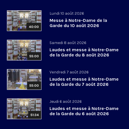
Lundi 10 août 2026
Messe à Notre-Dame de la
Garde du 10 août 2026
40:00
Samedi 8 août 2026
Laudes et messe à Notre-Dame
de la Garde du 8 août 2026
55:00
Vendredi 7 août 2026
Laudes et messe à Notre-Dame
de la Garde du 7 août 2026
55:00
Jeudi 6 août 2026
Laudes et messe à Notre-Dame
de la Garde du 6 août 2026
51:34