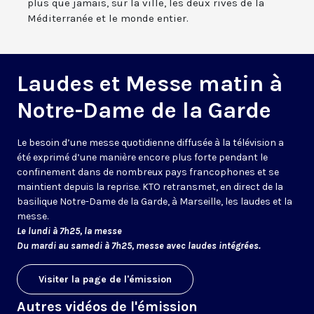
plus que jamais, sur la ville, les deux rives de la
Méditerranée et le monde entier.
Laudes et Messe matin à
Notre-Dame de la Garde
Le besoin d’une messe quotidienne diffusée à la télévision a
été exprimé d’une manière encore plus forte pendant le
confinement dans de nombreux pays francophones et se
maintient depuis la reprise. KTO retransmet, en direct de la
basilique Notre-Dame de la Garde, à Marseille, les laudes et la
messe.
Le lundi à 7h25, la messe
Du mardi au samedi à 7h25, messe avec laudes intégrées.
Visiter la page de l'émission
Autres vidéos de l'émission