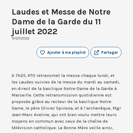
Laudes et Messe de Notre
Dame de la Garde du 11
juillet 2022
11/07/2022
Ajouter à ma playlist
Partager
A 7h25, KTO retransmet la messe chaque lundi, et
les Laudes suivies de la messe du mardi au samedi,
en direct de la basilique Notre-Dame de la Garde à
Marseille. Cette retransmission quotidienne est
proposée grâce au recteur de la basilique Notre-
Dame, le père Olivier Spinosa, et à l’archevêque, Mgr
Jean-Marc Aveline, qui ont bien voulu mettre leurs
moyens en commun avec ceux de la chaîne de
télévision catholique. La Bonne Mère veille ainsi,