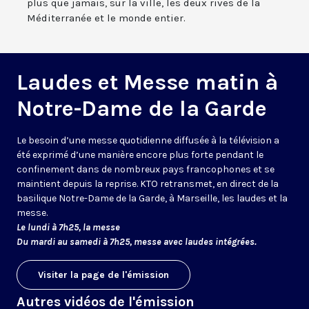
plus que jamais, sur la ville, les deux rives de la
Méditerranée et le monde entier.
Laudes et Messe matin à
Notre-Dame de la Garde
Le besoin d’une messe quotidienne diffusée à la télévision a
été exprimé d’une manière encore plus forte pendant le
confinement dans de nombreux pays francophones et se
maintient depuis la reprise. KTO retransmet, en direct de la
basilique Notre-Dame de la Garde, à Marseille, les laudes et la
messe.
Le lundi à 7h25, la messe
Du mardi au samedi à 7h25, messe avec laudes intégrées.
Visiter la page de l'émission
Autres vidéos de l'émission