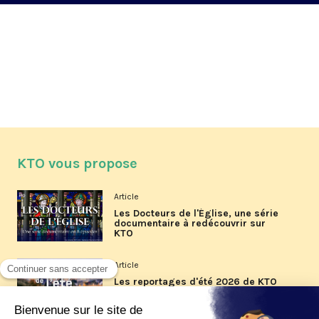
KTO vous propose
Article
Les Docteurs de l'Église, une série
documentaire à redécouvrir sur
KTO
Article
Les reportages d'été 2026 de KTO