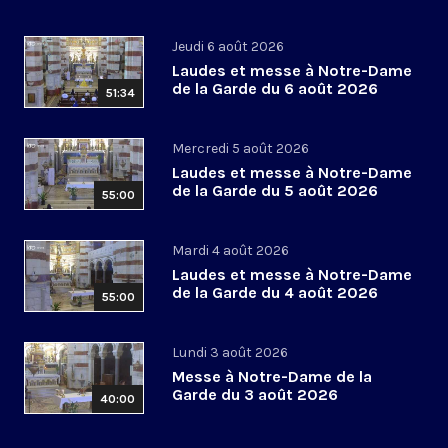
Jeudi 6 août 2026
Laudes et messe à Notre-Dame
de la Garde du 6 août 2026
51:34
Mercredi 5 août 2026
Laudes et messe à Notre-Dame
de la Garde du 5 août 2026
55:00
Mardi 4 août 2026
Laudes et messe à Notre-Dame
de la Garde du 4 août 2026
55:00
Lundi 3 août 2026
Messe à Notre-Dame de la
Garde du 3 août 2026
40:00