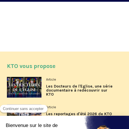
KTO vous propose
Article
Les Docteurs de l'Église, une série
documentaire à redécouvrir sur
KTO
Article
Les reportages d'été 2026 de KTO