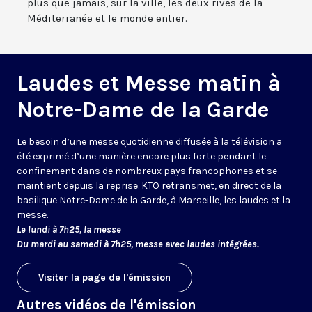
plus que jamais, sur la ville, les deux rives de la
Méditerranée et le monde entier.
Laudes et Messe matin à
Notre-Dame de la Garde
Le besoin d’une messe quotidienne diffusée à la télévision a
été exprimé d’une manière encore plus forte pendant le
confinement dans de nombreux pays francophones et se
maintient depuis la reprise. KTO retransmet, en direct de la
basilique Notre-Dame de la Garde, à Marseille, les laudes et la
messe.
Le lundi à 7h25, la messe
Du mardi au samedi à 7h25, messe avec laudes intégrées.
Visiter la page de l'émission
Autres vidéos de l'émission