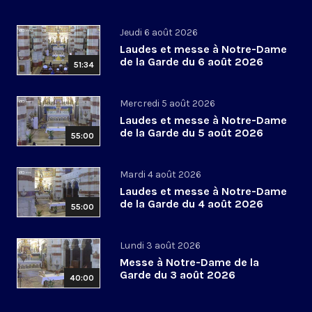
Jeudi 6 août 2026
Laudes et messe à Notre-Dame
de la Garde du 6 août 2026
51:34
Mercredi 5 août 2026
Laudes et messe à Notre-Dame
de la Garde du 5 août 2026
55:00
Mardi 4 août 2026
Laudes et messe à Notre-Dame
de la Garde du 4 août 2026
55:00
Lundi 3 août 2026
Messe à Notre-Dame de la
Garde du 3 août 2026
40:00