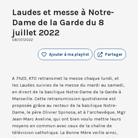
Laudes et messe à Notre-
Dame de la Garde du 8
juillet 2022
08/07/2022
Ajouter à ma playlist
Partager
A 7h25, KTO retransmet la messe chaque lundi, et
les Laudes suivies de la messe du mardi au samedi,
en direct de la basilique Notre-Dame de la Garde à
Marseille. Cette retransmission quotidienne est
proposée grâce au recteur de la basilique Notre-
Dame, le père Olivier Spinosa, et à l’archevêque, Mgr
Jean-Marc Aveline, qui ont bien voulu mettre leurs
moyens en commun avec ceux de la chaîne de
télévision catholique. La Bonne Mère veille ainsi,