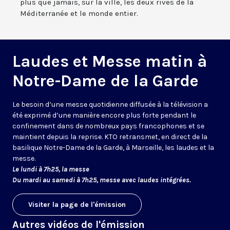
plus que jamais, sur la ville, les deux rives de la
Méditerranée et le monde entier.
Laudes et Messe matin à
Notre-Dame de la Garde
Le besoin d’une messe quotidienne diffusée à la télévision a
été exprimé d’une manière encore plus forte pendant le
confinement dans de nombreux pays francophones et se
maintient depuis la reprise. KTO retransmet, en direct de la
basilique Notre-Dame de la Garde, à Marseille, les laudes et la
messe.
Le lundi à 7h25, la messe
Du mardi au samedi à 7h25, messe avec laudes intégrées.
Visiter la page de l'émission
Autres vidéos de l'émission