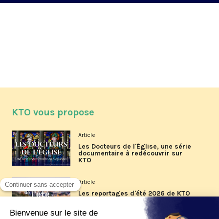
KTO vous propose
Article
Les Docteurs de l'Église, une série
documentaire à redécouvrir sur
KTO
Article
Les reportages d'été 2026 de KTO