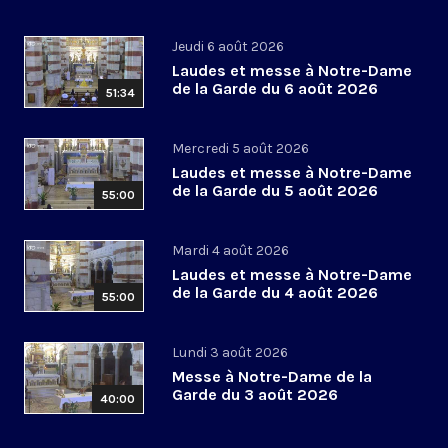
Jeudi 6 août 2026
Laudes et messe à Notre-Dame
de la Garde du 6 août 2026
51:34
Mercredi 5 août 2026
Laudes et messe à Notre-Dame
de la Garde du 5 août 2026
55:00
Mardi 4 août 2026
Laudes et messe à Notre-Dame
de la Garde du 4 août 2026
55:00
Lundi 3 août 2026
Messe à Notre-Dame de la
Garde du 3 août 2026
40:00