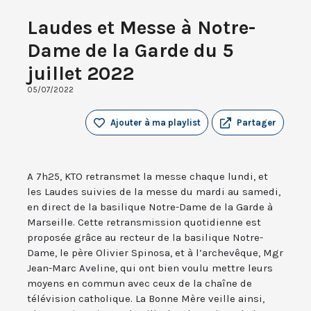
Laudes et Messe à Notre-
Dame de la Garde du 5
juillet 2022
05/07/2022
Ajouter à ma playlist
Partager
A 7h25, KTO retransmet la messe chaque lundi, et
les Laudes suivies de la messe du mardi au samedi,
en direct de la basilique Notre-Dame de la Garde à
Marseille. Cette retransmission quotidienne est
proposée grâce au recteur de la basilique Notre-
Dame, le père Olivier Spinosa, et à l’archevêque, Mgr
Jean-Marc Aveline, qui ont bien voulu mettre leurs
moyens en commun avec ceux de la chaîne de
télévision catholique. La Bonne Mère veille ainsi,