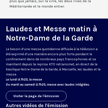
plus que jamais, sur la ville, les deux rives de la
Méditerranée et le monde entier.
Laudes et Messe matin à
Notre-Dame de la Garde
Le besoin d’une messe quotidienne diffusée à la télévision a
été exprimé d’une manière encore plus forte pendant le
confinement dans de nombreux pays francophones et se
maintient depuis la reprise. KTO retransmet, en direct de la
basilique Notre-Dame de la Garde, à Marseille, les laudes et la
messe.
Le lundi à 7h25, la messe
Du mardi au samedi à 7h25, messe avec laudes intégrées.
Visiter la page de l'émission
Autres vidéos de l'émission