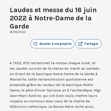
Laudes et messe du 16 juin
2022 à Notre-Dame de la
Garde
16/06/2022
Ajouter à ma playlist
Partager
A 7h25, KTO retransmet la messe chaque lundi, et
les Laudes suivies de la messe du mardi au samedi,
en direct de la basilique Notre-Dame de la Garde à
Marseille. Cette retransmission quotidienne est
proposée grâce au recteur de la basilique Notre-
Dame, le père Olivier Spinosa, et à l’archevêque, Mgr
Jean-Marc Aveline, qui ont bien voulu mettre leurs
moyens en commun avec ceux de la chaîne de
télévision catholique. La Bonne Mère veille ainsi,