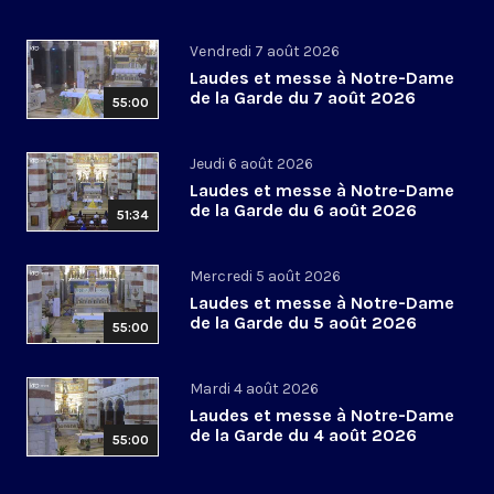
Vendredi 7 août 2026
Laudes et messe à Notre-Dame
de la Garde du 7 août 2026
55:00
Jeudi 6 août 2026
Laudes et messe à Notre-Dame
de la Garde du 6 août 2026
51:34
Mercredi 5 août 2026
Laudes et messe à Notre-Dame
de la Garde du 5 août 2026
55:00
Mardi 4 août 2026
Laudes et messe à Notre-Dame
de la Garde du 4 août 2026
55:00