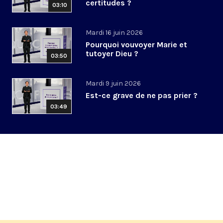
certitudes ?
03:10
Mardi 16 juin 2026
Pourquoi vouvoyer Marie et
tutoyer Dieu ?
03:50
Mardi 9 juin 2026
Est-ce grave de ne pas prier ?
03:49