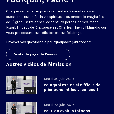
Chaque semaine, un prêtre répond en 3 minutes à vos
questions, sur la foi, la vie spirituelle ou encore le magistère
de l’Église... Cette année, ce sont les pères Charles-Marie
Rigail, Thibaut de Rincquesen et Charles-Thierry Ndjandjo qui
vous proposent leur réflexion et leur éclairage.
Envoyez vos questions à
pourquoipadre@ktotv.com
Visiter la page de l'émission
Autres vidéos de l'émission
Mardi 30 juin 2026
Pourquoi est-ce si difficile de
prier pendant les vacances ?
03:34
Mardi 23 juin 2026
Peut-on avoir la foi sans