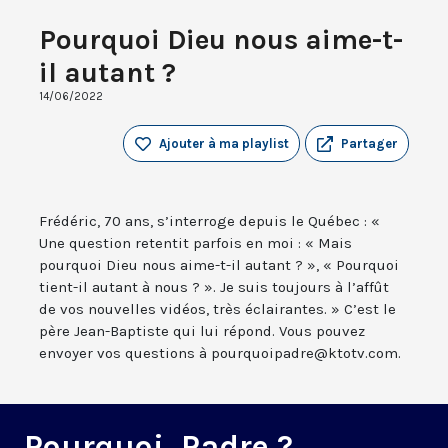
Pourquoi Dieu nous aime-t-
il autant ?
14/06/2022
Ajouter à ma playlist
Partager
Frédéric, 70 ans, s’interroge depuis le Québec : «
Une question retentit parfois en moi : « Mais
pourquoi Dieu nous aime-t-il autant ? », « Pourquoi
tient-il autant à nous ? ». Je suis toujours à l’affût
de vos nouvelles vidéos, très éclairantes. » C’est le
père Jean-Baptiste qui lui répond. Vous pouvez
envoyer vos questions à pourquoipadre@ktotv.com.
Pourquoi, Padre ?