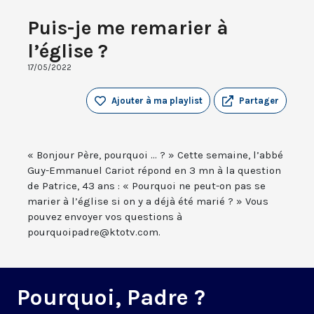
Puis-je me remarier à
l’église ?
17/05/2022
Ajouter à ma playlist
Partager
« Bonjour Père, pourquoi ... ? » Cette semaine, l’abbé
Guy-Emmanuel Cariot répond en 3 mn à la question
de Patrice, 43 ans : « Pourquoi ne peut-on pas se
marier à l’église si on y a déjà été marié ? » Vous
pouvez envoyer vos questions à
pourquoipadre@ktotv.com.
Pourquoi, Padre ?