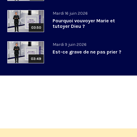
Mardi 16 juin 2026
Pourquoi vouvoyer Marie et
tutoyer Dieu ?
03:50
Mardi 9 juin 2026
Est-ce grave de ne pas prier ?
03:49