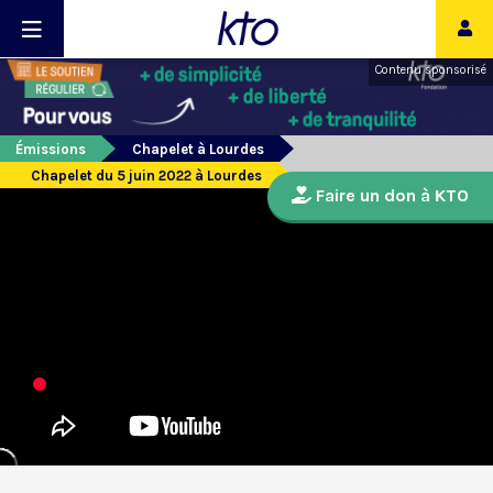
Contenu sponsorisé
Émissions
Chapelet à Lourdes
Chapelet du 5 juin 2022 à Lourdes
Faire un don à KTO