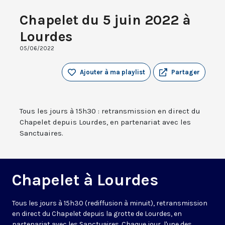
Chapelet du 5 juin 2022 à
Lourdes
05/06/2022
Ajouter à ma playlist
Partager
Tous les jours à 15h30 : retransmission en direct du
Chapelet depuis Lourdes, en partenariat avec les
Sanctuaires.
Chapelet à Lourdes
Tous les jours à 15h30 (rediffusion à minuit), retransmission
en direct du Chapelet depuis la grotte de Lourdes, en
partenariat avec les Sanctuaires. Chaque jour, l'une des