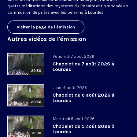
quatre méditations des mystères du Rosaire est proposée en
communion de prière avec les pèlerins à Lourdes.
Visiter la page de l'émission
Autres vidéos de l'émission
Vendredi 7 août 2026
Chapelet du 7 août 2026 à
Lourdes
29:50
Jeudi 6 août 2026
Chapelet du 6 août 2026 à
Lourdes
29:56
Mercredi 5 août 2026
Chapelet du 5 août 2026 à
Lourdes
31:00